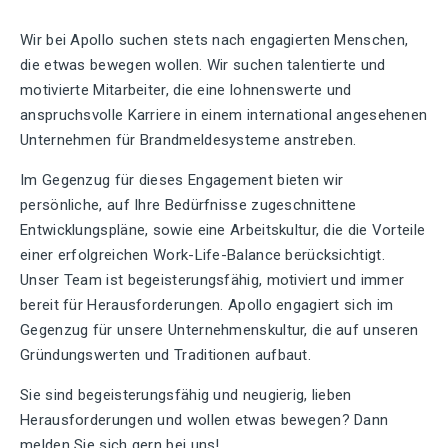
Wir bei Apollo suchen stets nach engagierten Menschen,
die etwas bewegen wollen. Wir suchen talentierte und
motivierte Mitarbeiter, die eine lohnenswerte und
anspruchsvolle Karriere in einem international angesehenen
Unternehmen für Brandmeldesysteme anstreben.
Im Gegenzug für dieses Engagement bieten wir
persönliche, auf Ihre Bedürfnisse zugeschnittene
Entwicklungspläne, sowie eine Arbeitskultur, die die Vorteile
einer erfolgreichen Work-Life-Balance berücksichtigt.
Unser Team ist begeisterungsfähig, motiviert und immer
bereit für Herausforderungen. Apollo engagiert sich im
Gegenzug für unsere Unternehmenskultur, die auf unseren
Gründungswerten und Traditionen aufbaut.
Sie sind begeisterungsfähig und neugierig, lieben
Herausforderungen und wollen etwas bewegen? Dann
melden Sie sich gern bei uns!