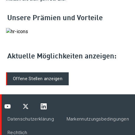
Unsere Prämien und Vorteile
Aktuelle Möglichkeiten anzeigen:
Offene Stellen anzeigen
Datenschutzerklärung
Markennutzungsbedingungen
Rechtlich