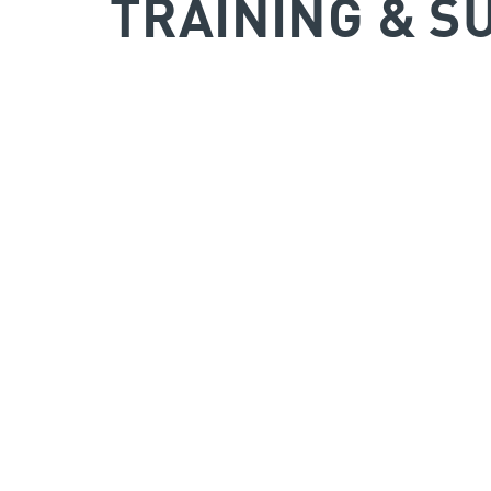
TRAINING & S