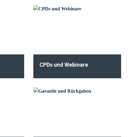
CPDs und Webinare