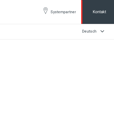
Kontakt
Systempartner