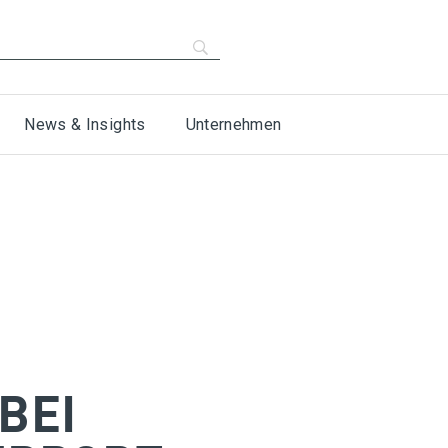
News & Insights
Unternehmen
BEI