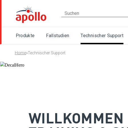
Produkte
Fallstudien
Technischer Support
Home
»
Technischer Support
WILLKOMMEN 