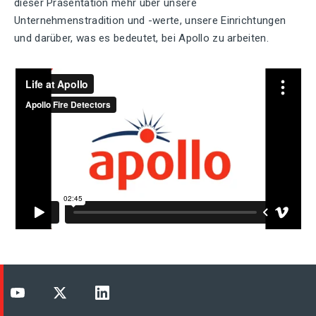
dieser Präsentation mehr über unsere
Unternehmenstradition und -werte, unsere Einrichtungen
und darüber, was es bedeutet, bei Apollo zu arbeiten.